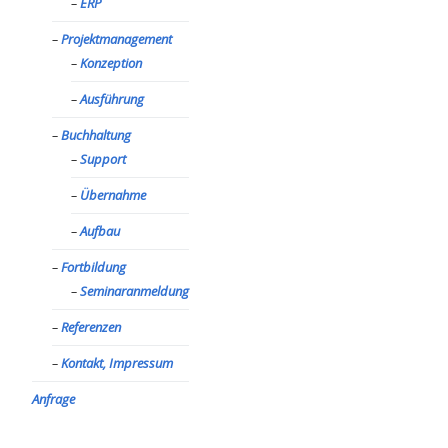
ERP
Projektmanagement
Konzeption
Ausführung
Buchhaltung
Support
Übernahme
Aufbau
Fortbildung
Seminaranmeldung
Referenzen
Kontakt, Impressum
Anfrage