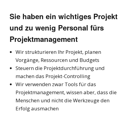
Sie haben ein wichtiges Projekt
und zu wenig Personal fürs
Projektmanagement
Wir strukturieren Ihr Projekt, planen
Vorgänge, Ressourcen und Budgets
Steuern die Projektdurchführung und
machen das Projekt-Controlling
Wir verwenden zwar Tools für das
Projektmanagement, wissen aber, dass die
Menschen und nicht die Werkzeuge den
Erfolg ausmachen