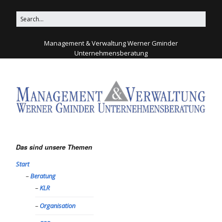
Management & Verwaltung Werner Gminder
Unternehmensberatung
Das sind unsere Themen
Start
Beratung
KLR
Organisation